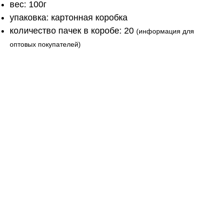
вес: 100г
упаковка: картонная коробка
количество пачек в коробе: 20
(информация для
оптовых покупателей)